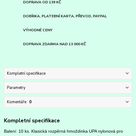
DOPRAVA OD 139 KČ
DOBÍRKA, PLATEBNÍ KARTA, PŘEVOD, PAYPAL
VÝHODNÉ CENY
DOPRAVA ZDARMA NAD 13 000 KČ
Kompletní specifikace
Parametry
Komentáře
0
Kompletní specifikace
Balení: 10 ks. Klasická rozpěrná hmoždinka UPA nylonová pro