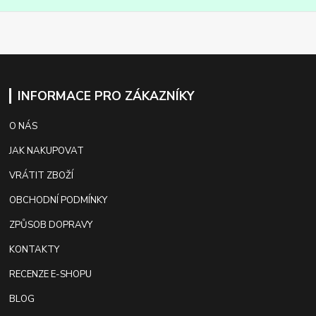
INFORMACE PRO ZÁKAZNÍKY
O NÁS
JAK NAKUPOVAT
VRÁTIT ZBOŽÍ
OBCHODNÍ PODMÍNKY
ZPŮSOB DOPRAVY
KONTAKTY
RECENZE E-SHOPU
BLOG