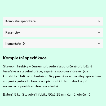
Kompletní specifikace
Parametry
Komentáře
0
Kompletní specifikace
Stavební hřebíky v černém provedení jsou určené pro běžné
tesařské a stavební práce, zejména spojování dřevěných
konstrukcí, latí nebo bednění. Díky pevné oceli zajišťují spolehlivé
spojení a jednoduchou práci při montáži. Jsou vhodné pro
univerzální použití v dílně i na stavbě.
Balení: 5 kg, Stavební hřebíky 80x3,15 mm černé, obyčejné