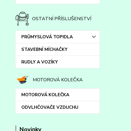
OSTATNÍ PŘÍSLUŠENSTVÍ
PRŮMYSLOVÁ TOPIDLA
STAVEBNÍ MÍCHAČKY
RUDLY A VOZÍKY
MOTOROVÁ KOLEČKA
MOTOROVÁ KOLEČKA
ODVLHČOVAČE VZDUCHU
Novinky