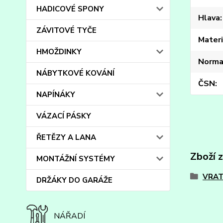
HADICOVÉ SPONY
Hlava
ZÁVITOVÉ TYČE
Materi
HMOŽDINKY
Norma
NÁBYTKOVÉ KOVÁNÍ
ČSN
NAPÍNÁKY
VÁZACÍ PÁSKY
ŘETĚZY A LANA
Zboží 
MONTÁŽNÍ SYSTÉMY
VRAT
DRŽÁKY DO GARÁŽE
NÁŘADÍ