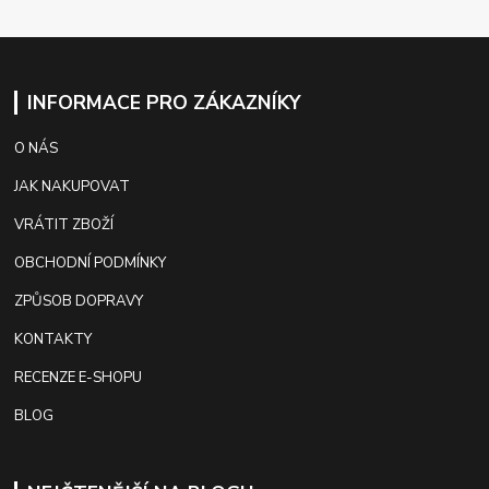
INFORMACE PRO ZÁKAZNÍKY
O NÁS
JAK NAKUPOVAT
VRÁTIT ZBOŽÍ
OBCHODNÍ PODMÍNKY
ZPŮSOB DOPRAVY
KONTAKTY
RECENZE E-SHOPU
BLOG