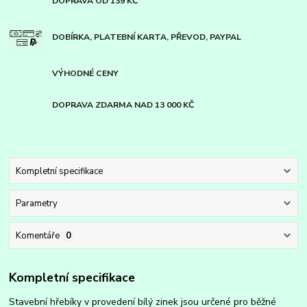
DOPRAVA OD 139 KČ
DOBÍRKA, PLATEBNÍ KARTA, PŘEVOD, PAYPAL
VÝHODNÉ CENY
DOPRAVA ZDARMA NAD 13 000 KČ
Kompletní specifikace
Parametry
Komentáře
0
Kompletní specifikace
Stavební hřebíky v provedení bílý zinek jsou určené pro běžné