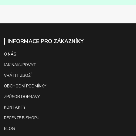
INFORMACE PRO ZÁKAZNÍKY
O NÁS
JAK NAKUPOVAT
VRÁTIT ZBOŽÍ
OBCHODNÍ PODMÍNKY
ZPŮSOB DOPRAVY
KONTAKTY
RECENZE E-SHOPU
BLOG