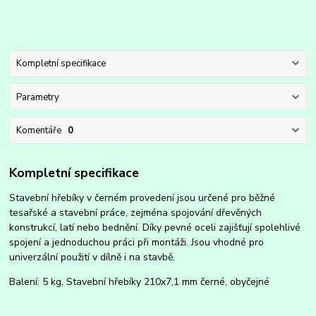
Kompletní specifikace
Parametry
Komentáře
0
Kompletní specifikace
Stavební hřebíky v černém provedení jsou určené pro běžné
tesařské a stavební práce, zejména spojování dřevěných
konstrukcí, latí nebo bednění. Díky pevné oceli zajišťují spolehlivé
spojení a jednoduchou práci při montáži. Jsou vhodné pro
univerzální použití v dílně i na stavbě.
Balení: 5 kg, Stavební hřebíky 210x7,1 mm černé, obyčejné