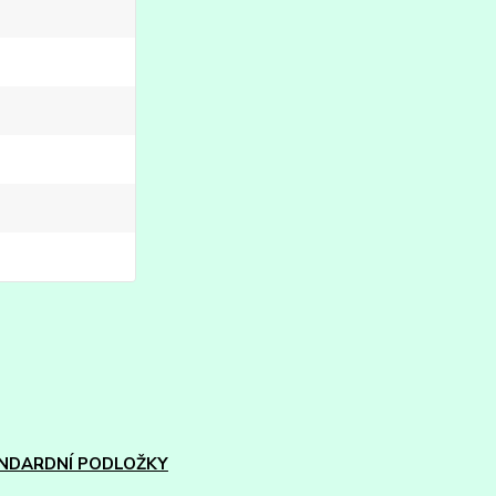
NDARDNÍ PODLOŽKY