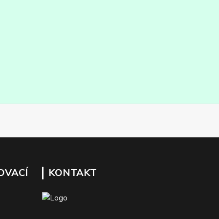
OVACÍ
KONTAKT