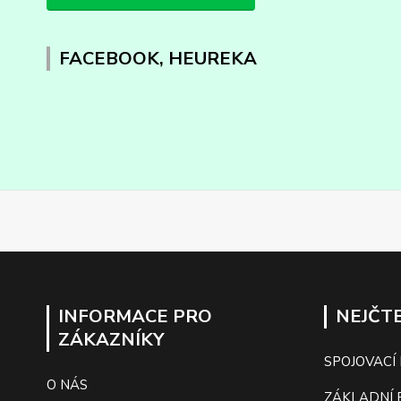
FACEBOOK, HEUREKA
INFORMACE PRO
NEJČTE
ZÁKAZNÍKY
SPOJOVACÍ
O NÁS
ZÁKLADNÍ 