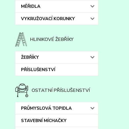
MĚŘIDLA
VYKRUŽOVACÍ KORUNKY
HLINIKOVÉ ŽEBŘÍKY
ŽEBŘÍKY
PŘÍSLUŠENSTVÍ
OSTATNÍ PŘÍSLUŠENSTVÍ
PRŮMYSLOVÁ TOPIDLA
STAVEBNÍ MÍCHAČKY