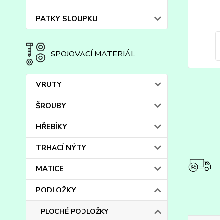
PATKY SLOUPKU
SPOJOVACÍ MATERIÁL
VRUTY
ŠROUBY
HŘEBÍKY
TRHACÍ NÝTY
MATICE
PODLOŽKY
PLOCHÉ PODLOŽKY