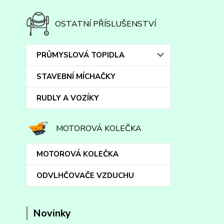
OSTATNÍ PŘÍSLUŠENSTVÍ
PRŮMYSLOVÁ TOPIDLA
STAVEBNÍ MÍCHAČKY
RUDLY A VOZÍKY
MOTOROVÁ KOLEČKA
MOTOROVÁ KOLEČKA
ODVLHČOVAČE VZDUCHU
Novinky