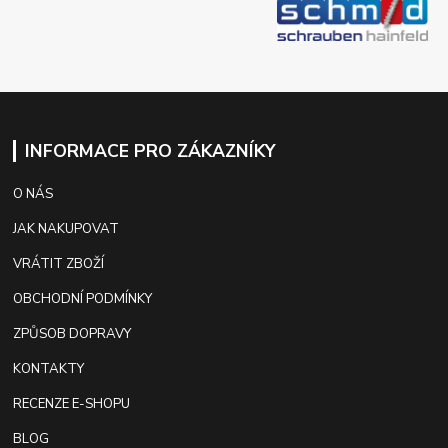
INFORMACE PRO ZÁKAZNÍKY
O NÁS
JAK NAKUPOVAT
VRÁTIT ZBOŽÍ
OBCHODNÍ PODMÍNKY
ZPŮSOB DOPRAVY
KONTAKTY
RECENZE E-SHOPU
BLOG