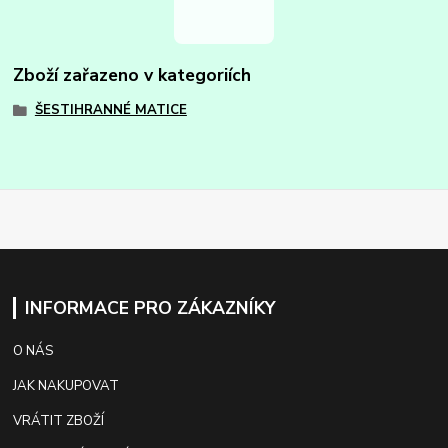
Zboží zařazeno v kategoriích
ŠESTIHRANNÉ MATICE
INFORMACE PRO ZÁKAZNÍKY
O NÁS
JAK NAKUPOVAT
VRÁTIT ZBOŽÍ