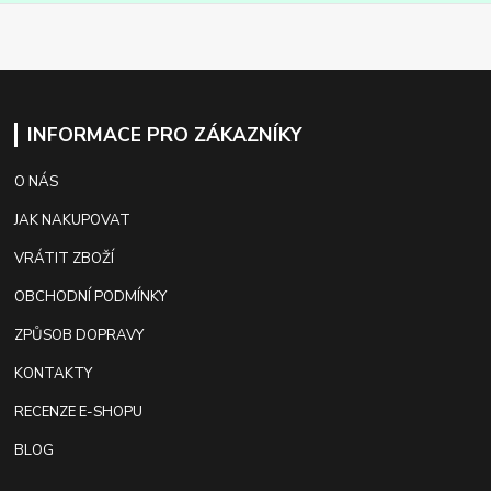
INFORMACE PRO ZÁKAZNÍKY
O NÁS
JAK NAKUPOVAT
VRÁTIT ZBOŽÍ
OBCHODNÍ PODMÍNKY
ZPŮSOB DOPRAVY
KONTAKTY
RECENZE E-SHOPU
BLOG