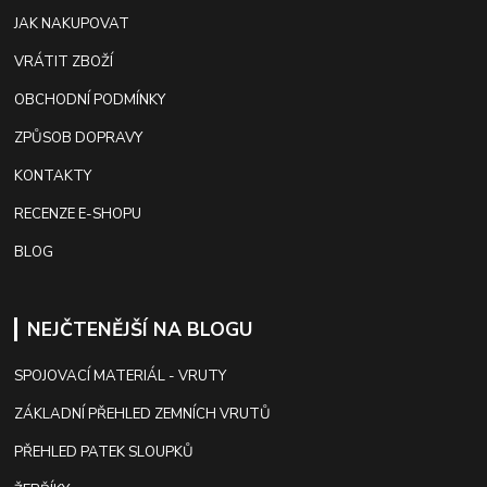
JAK NAKUPOVAT
VRÁTIT ZBOŽÍ
OBCHODNÍ PODMÍNKY
ZPŮSOB DOPRAVY
KONTAKTY
RECENZE E-SHOPU
BLOG
NEJČTENĚJŠÍ NA BLOGU
SPOJOVACÍ MATERIÁL - VRUTY
ZÁKLADNÍ PŘEHLED ZEMNÍCH VRUTŮ
PŘEHLED PATEK SLOUPKŮ