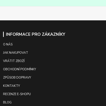
INFORMACE PRO ZÁKAZNÍKY
O NÁS
JAK NAKUPOVAT
VRÁTIT ZBOŽÍ
OBCHODNÍ PODMÍNKY
ZPŮSOB DOPRAVY
KONTAKTY
RECENZE E-SHOPU
BLOG