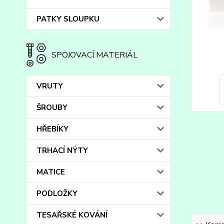
PATKY SLOUPKU
SPOJOVACÍ MATERIÁL
VRUTY
ŠROUBY
HŘEBÍKY
TRHACÍ NÝTY
MATICE
PODLOŽKY
TESAŘSKÉ KOVÁNÍ