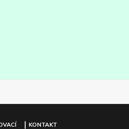
OVACÍ
KONTAKT