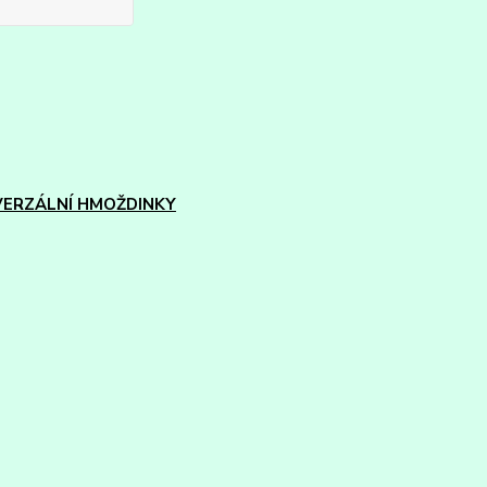
VERZÁLNÍ HMOŽDINKY