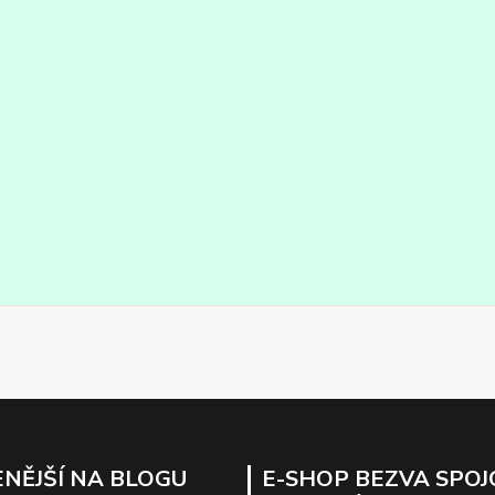
NĚJŠÍ NA BLOGU
E-SHOP BEZVA SPOJ